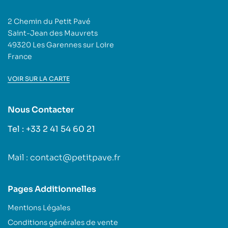
2 Chemin du Petit Pavé
Saint-Jean des Mauvrets
49320 Les Garennes sur Loire
France
VOIR SUR LA CARTE
Nous Contacter
Tel : +33 2 41 54 60 21
Mail : contact@petitpave.fr
Pages Additionnelles
Mentions Légales
Conditions générales de vente