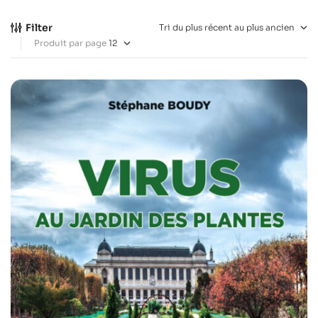
Filter
Produit par page