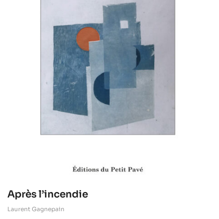
Après l’incendie
Laurent Gagnepain