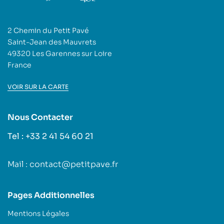
2 Chemin du Petit Pavé
Saint-Jean des Mauvrets
49320 Les Garennes sur Loire
France
VOIR SUR LA CARTE
Nous Contacter
Tel : +33 2 41 54 60 21
Mail : contact@petitpave.fr
Pages Additionnelles
Mentions Légales