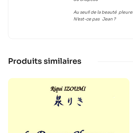
Au seuil de la beauté pleurer
N’est-ce pas Jean ?
Produits similaires