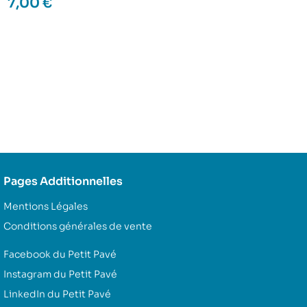
7,00
€
Pages Additionnelles
Mentions Légales
Conditions générales de vente
Facebook du Petit Pavé
Instagram du Petit Pavé
LinkedIn du Petit Pavé