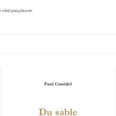
 n’est pas pleurer