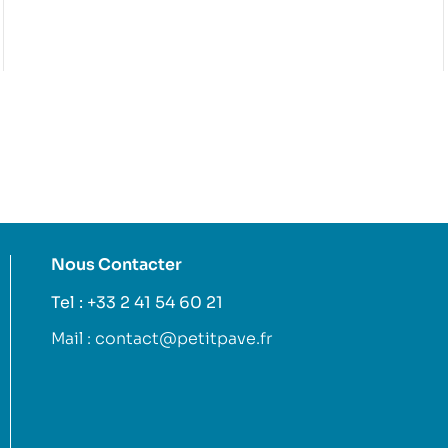
Nous Contacter
Tel : +33 2 41 54 60 21
Mail : contact@petitpave.fr