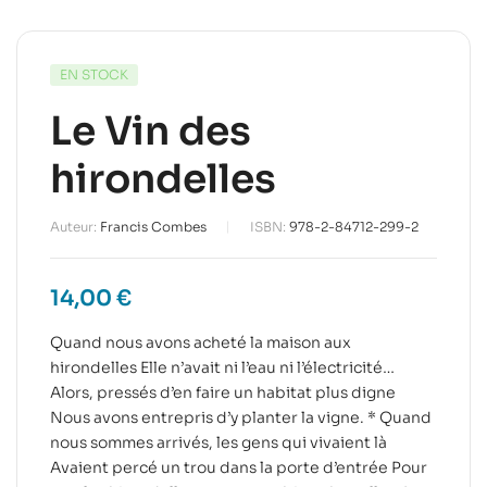
EN STOCK
Le Vin des
hirondelles
Auteur:
Francis Combes
ISBN:
978-2-84712-299-2
14,00
€
Quand nous avons acheté la maison aux
hirondelles Elle n’avait ni l’eau ni l’électricité…
Alors, pressés d’en faire un habitat plus digne
Nous avons entrepris d’y planter la vigne. * Quand
nous sommes arrivés, les gens qui vivaient là
Avaient percé un trou dans la porte d’entrée Pour