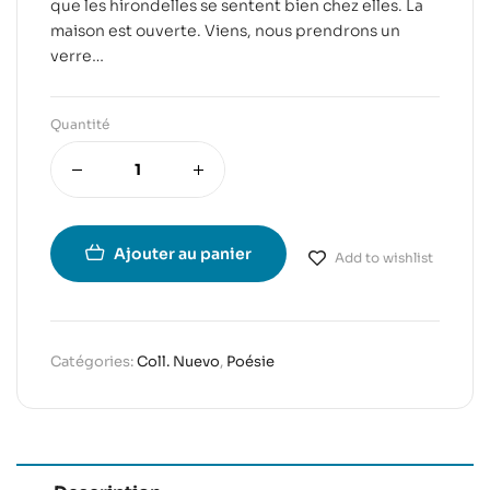
que les hirondelles se sentent bien chez elles. La
maison est ouverte. Viens, nous prendrons un
verre…
Quantité
Ajouter au panier
Add to wishlist
Catégories:
Coll. Nuevo
,
Poésie