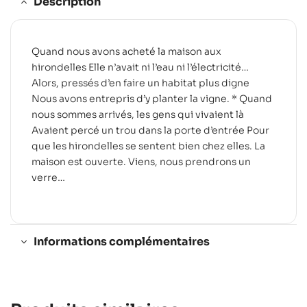
Description
Quand nous avons acheté la maison aux
hirondelles Elle n’avait ni l’eau ni l’électricité…
Alors, pressés d’en faire un habitat plus digne
Nous avons entrepris d’y planter la vigne. * Quand
nous sommes arrivés, les gens qui vivaient là
Avaient percé un trou dans la porte d’entrée Pour
que les hirondelles se sentent bien chez elles. La
maison est ouverte. Viens, nous prendrons un
verre…
Informations complémentaires