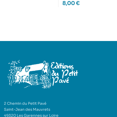
8,00
€
2 Chemin du Petit Pavé
Saint-Jean des Mauvrets
49320 Les Garennes sur Loire