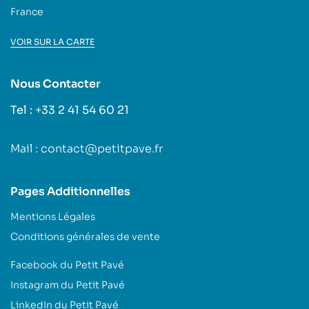
France
VOIR SUR LA CARTE
Nous Contacter
Tel : +33 2 41 54 60 21
Mail : contact@petitpave.fr
Pages Additionnelles
Mentions Légales
Conditions générales de vente
Facebook du Petit Pavé
Instagram du Petit Pavé
LinkedIn du Petit Pavé