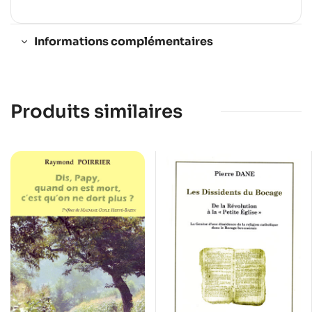
Informations complémentaires
Produits similaires