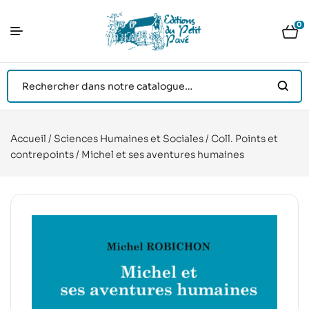
0
Accueil
/
Sciences Humaines et Sociales
/
Coll. Points et
contrepoints
/ Michel et ses aventures humaines