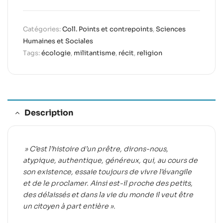
Catégories:
Coll. Points et contrepoints
,
Sciences
Humaines et Sociales
Tags:
écologie
,
militantisme
,
récit
,
religion
Description
» C’est l’histoire d’un prêtre, dirons-nous,
atypique, authentique, généreux, qui, au cours de
son existence, essaie toujours de vivre l’évangile
et de le proclamer. Ainsi est-il proche des petits,
des délaissés et dans la vie du monde il veut être
un citoyen à part entière ».