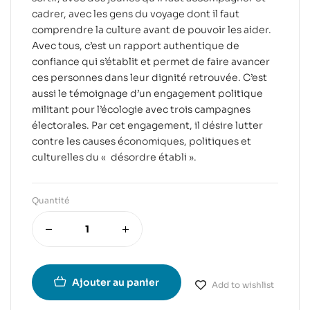
cadrer, avec les gens du voyage dont il faut
comprendre la culture avant de pouvoir les aider.
Avec tous, c’est un rapport authentique de
confiance qui s’établit et permet de faire avancer
ces personnes dans leur dignité retrouvée. C’est
aussi le témoignage d’un engagement politique
militant pour l’écologie avec trois campagnes
électorales. Par cet engagement, il désire lutter
contre les causes économiques, politiques et
culturelles du « désordre établi ».
Quantité
Ajouter au panier
Add to wishlist