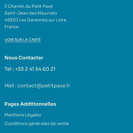
2 Chemin du Petit Pavé
Saint-Jean des Mauvrets
49320 Les Garennes sur Loire
France
VOIR SUR LA CARTE
Nous Contacter
Tel : +33 2 41 54 60 21
Mail : contact@petitpave.fr
Pages Additionnelles
Mentions Légales
Conditions générales de vente