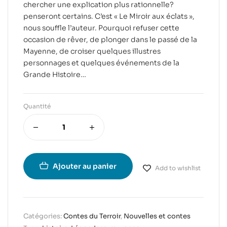
chercher une explication plus rationnelle?
penseront certains. C’est « Le Miroir aux éclats »,
nous souffle l’auteur. Pourquoi refuser cette
occasion de rêver, de plonger dans le passé de la
Mayenne, de croiser quelques illustres
personnages et quelques événements de la
Grande Histoire…
Quantité
Ajouter au panier
Add to wishlist
Catégories:
Contes du Terroir
,
Nouvelles et contes