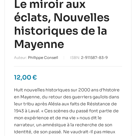
Le miroir aux
éclats, Nouvelles
historiques de la
Mayenne
Auteur:
Philippe Conseil
ISBN:
2-911587-83-9
12,00
€
Huit nouvelles historiques sur 2000 ans d’histoire
en Mayenne, du retour des guerriers gaulois dans
leur tribu après Alésia aux faits de Résistance de
1943 à Laval. « Ces scènes du passé font partie de
mon expérience et de ma vie » nous dit le
narrateur, un amnésique à la recherche de son
identité, de son passé. Ne vaudrait-il pas mieux