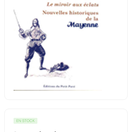
EN STOCK