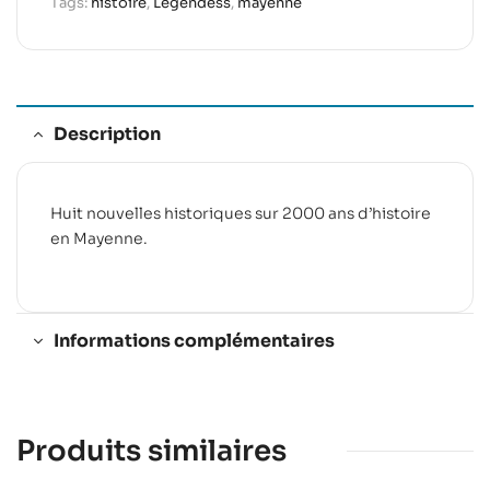
Tags:
histoire
,
Légendess
,
mayenne
Description
Huit nouvelles historiques sur 2000 ans d’histoire
en Mayenne.
Informations complémentaires
Produits similaires