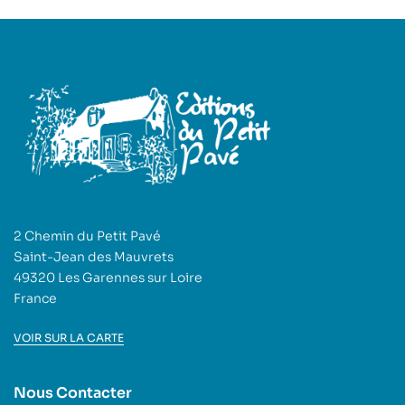
2 Chemin du Petit Pavé
Saint-Jean des Mauvrets
49320 Les Garennes sur Loire
France
VOIR SUR LA CARTE
Nous Contacter