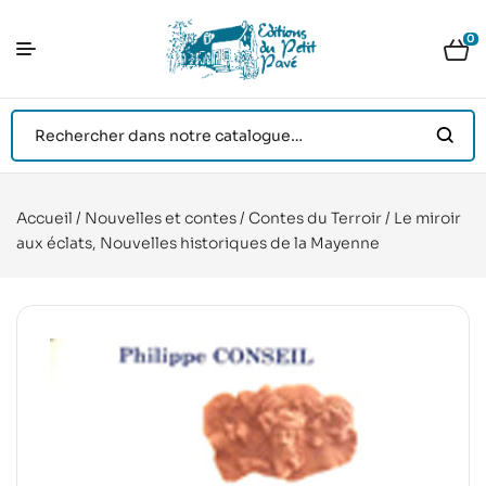
0
Accueil
/
Nouvelles et contes
/
Contes du Terroir
/ Le miroir
aux éclats, Nouvelles historiques de la Mayenne