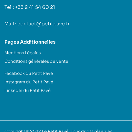
Tel : +33 2 41 54 60 21
Mail : contact@petitpave.fr
Pages Additionnelles
Mentions Légales
Conditions générales de vente
Facebook du Petit Pavé
Instagram du Petit Pavé
LinkedIn du Petit Pavé
Copyright © 2022
Le Petit Pavé
. Tous droits réservés.