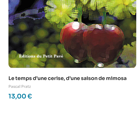
Le temps d’une cerise, d’une saison de mimosa
Pascal Pratz
13,00
€