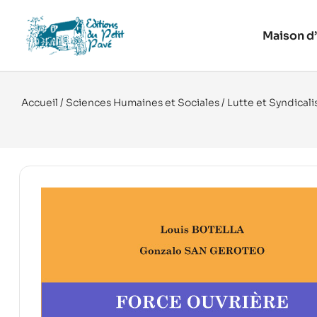
Maison d’
Accueil
/
Sciences Humaines et Sociales
/
Lutte et Syndical