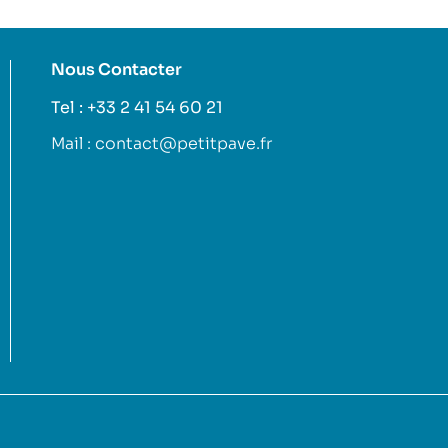
Nous Contacter
Tel : +33 2 41 54 60 21
Mail : contact@petitpave.fr