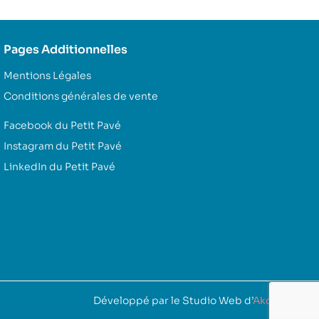
Pages Additionnelles
Mentions Légales
Conditions générales de vente
Facebook du Petit Pavé
Instagram du Petit Pavé
LinkedIn du Petit Pavé
Développé par le Studio Web d’
Akoufen
.