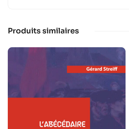
Produits similaires