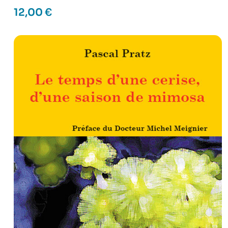
12,00
€