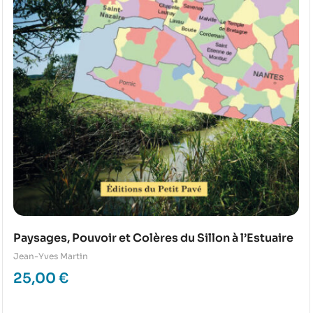
Paysages, Pouvoir et Colères du Sillon à l’Estuaire
Jean-Yves Martin
25,00
€