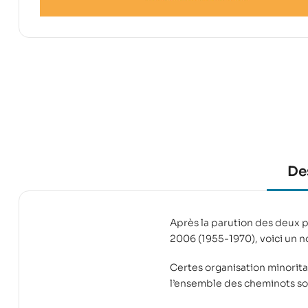
De
Après la parution des deux p
2006 (1955-1970), voici un n
Certes organisation minorita
l’ensemble des cheminots soie