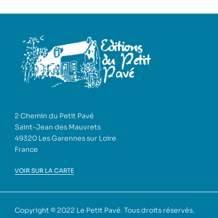
2 Chemin du Petit Pavé
Saint-Jean des Mauvrets
49320 Les Garennes sur Loire
France
VOIR SUR LA CARTE
Copyright © 2022
Le Petit Pavé
. Tous droits réservés.