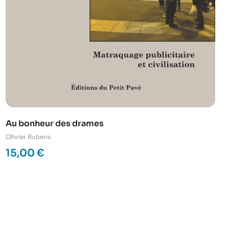
Au bonheur des drames
Olivier Rubens
15,00
€