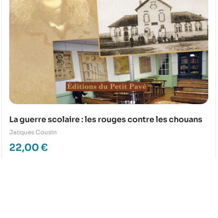
La guerre scolaire : les rouges contre les chouans
Jacques Cousin
22,00
€