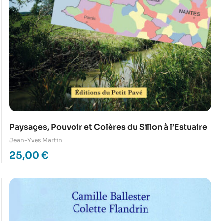
Paysages, Pouvoir et Colères du Sillon à l’Estuaire
Jean-Yves Martin
25,00
€