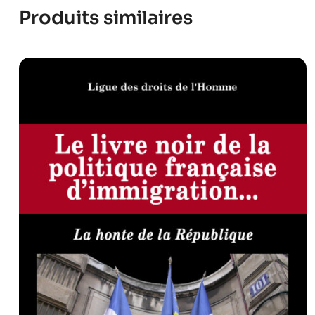
Produits similaires