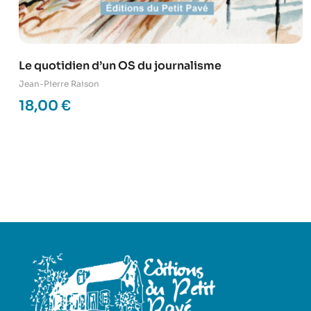
Le quotidien d’un OS du journalisme
Jean-Pierre Raison
18,00
€