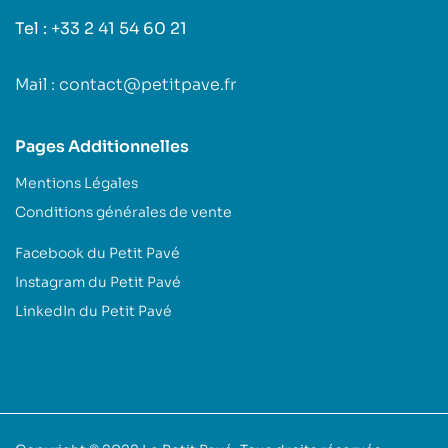
Tel : +33 2 41 54 60 21
Mail : contact@petitpave.fr
Pages Additionnelles
Mentions Légales
Conditions générales de vente
Facebook du Petit Pavé
Instagram du Petit Pavé
LinkedIn du Petit Pavé