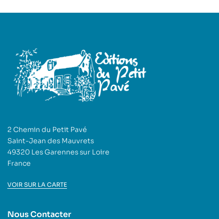
2 Chemin du Petit Pavé
Saint-Jean des Mauvrets
49320 Les Garennes sur Loire
France
VOIR SUR LA CARTE
Nous Contacter