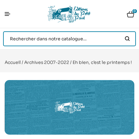
0
Accueil
/
Archives 2007-2022
/ Eh bien, c’est le printemps !