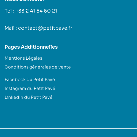
Tel : +33 2 41 54 60 21
Mail : contact@petitpave.fr
Pages Additionnelles
Mentions Légales
Conditions générales de vente
Facebook du Petit Pavé
Instagram du Petit Pavé
LinkedIn du Petit Pavé