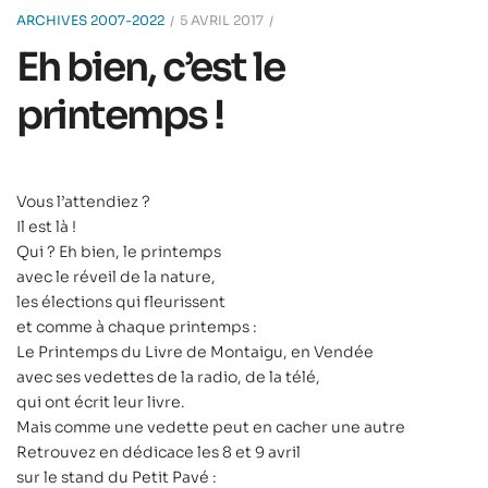
ARCHIVES 2007-2022
5 AVRIL 2017
Eh bien, c’est le
printemps !
Vous l’attendiez ?
Il est là !
Qui ? Eh bien, le printemps
avec le réveil de la nature,
les élections qui fleurissent
et comme à chaque printemps :
Le Printemps du Livre de Montaigu, en Vendée
avec ses vedettes de la radio, de la télé,
qui ont écrit leur livre.
Mais comme une vedette peut en cacher une autre
Retrouvez en dédicace les 8 et 9 avril
sur le stand du Petit Pavé :