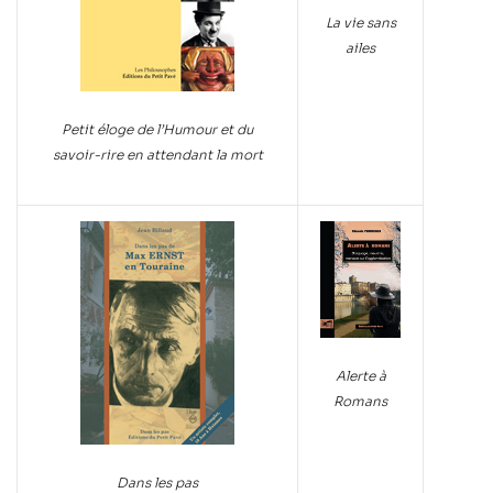
La vie sans
ailes
Petit éloge de l’Humour et du
savoir-rire en attendant la mort
Alerte à
Romans
Dans les pas