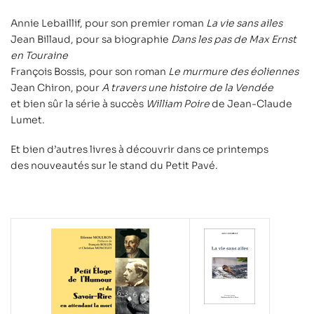
Annie Lebaillif, pour son premier roman
La vie sans ailes
Jean Billaud, pour sa biographie
Dans les pas de Max Ernst
en Touraine
François Bossis, pour son roman
Le murmure des éoliennes
Jean Chiron, pour
A travers une histoire de la Vendée
et bien sûr la série à succès
William Poire
de Jean-Claude
Lumet.
Et bien d’autres livres à découvrir dans ce printemps
des nouveautés sur le stand du Petit Pavé.