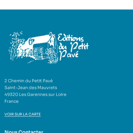
2 Chemin du Petit Pavé
Saint-Jean des Mauvrets
49320 Les Garennes sur Loire
France
VOIR SUR LA CARTE
Nous Contacter