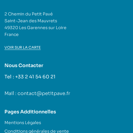
2 Chemin du Petit Pavé
Saint-Jean des Mauvrets
49320 Les Garennes sur Loire
France
VOIR SUR LA CARTE
Nous Contacter
Tel : +33 2 41 54 60 21
Mail : contact@petitpave.fr
Pages Additionnelles
Mentions Légales
Conditions générales de vente