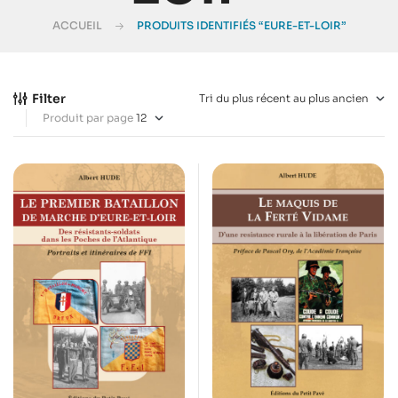
ACCUEIL
PRODUITS IDENTIFIÉS “EURE-ET-LOIR”
Filter
Produit par page