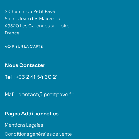
2 Chemin du Petit Pavé
Saint-Jean des Mauvrets
49320 Les Garennes sur Loire
France
VOIR SUR LA CARTE
Nous Contacter
Tel : +33 2 41 54 60 21
Mail : contact@petitpave.fr
Pages Additionnelles
Mentions Légales
Conditions générales de vente