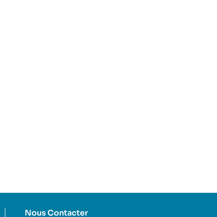
Nous Contacter