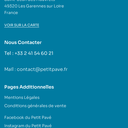
49320 Les Garennes sur Loire
France
VOIR SUR LA CARTE
Nous Contacter
Tel : +33 2 41 54 60 21
Mail : contact@petitpave.fr
Pages Additionnelles
Mentions Légales
Conditions générales de vente
Facebook du Petit Pavé
Instagram du Petit Pavé