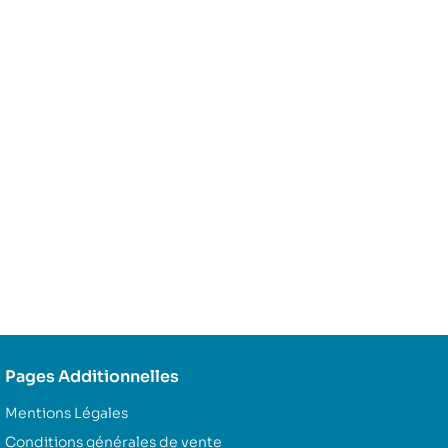
Pages Additionnelles
Mentions Légales
Conditions générales de vente