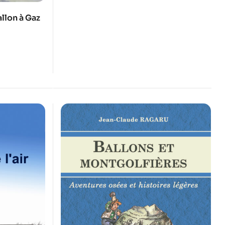
allon à Gaz