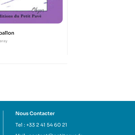
ballon
aray
Nous Contacter
Tel : +33 2 41 54 60 21