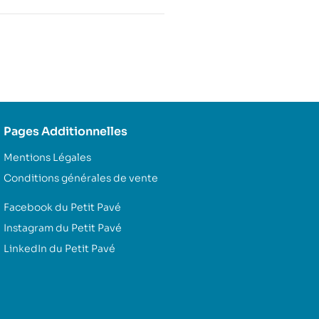
Pages Additionnelles
Mentions Légales
Conditions générales de vente
Facebook du Petit Pavé
Instagram du Petit Pavé
LinkedIn du Petit Pavé