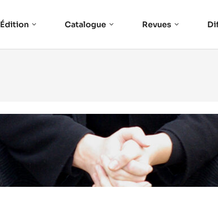
Édition
Catalogue
Revues
Di