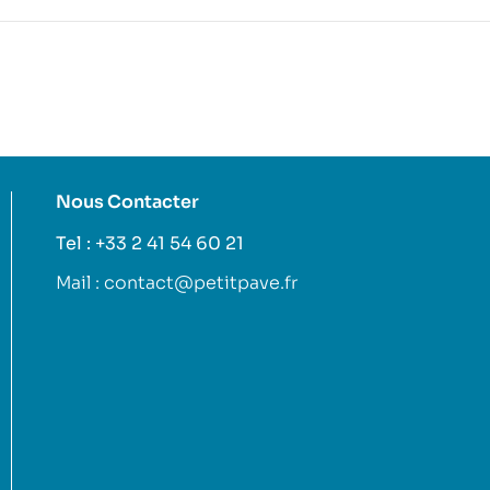
Nous Contacter
Tel : +33 2 41 54 60 21
Mail : contact@petitpave.fr