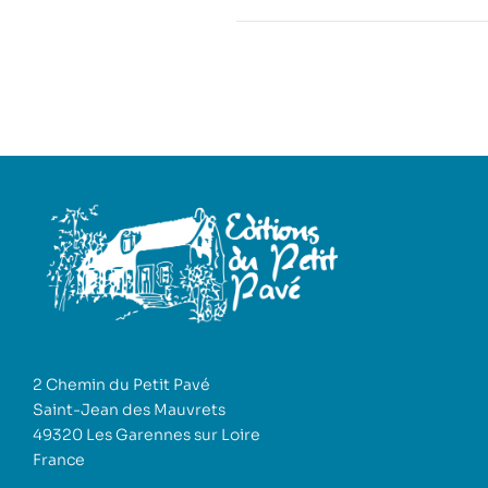
2 Chemin du Petit Pavé
Saint-Jean des Mauvrets
49320 Les Garennes sur Loire
France