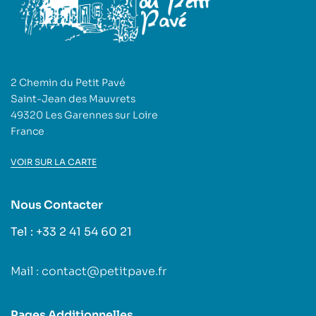
2 Chemin du Petit Pavé
Saint-Jean des Mauvrets
49320 Les Garennes sur Loire
France
VOIR SUR LA CARTE
Nous Contacter
Tel : +33 2 41 54 60 21
Mail : contact@petitpave.fr
Pages Additionnelles