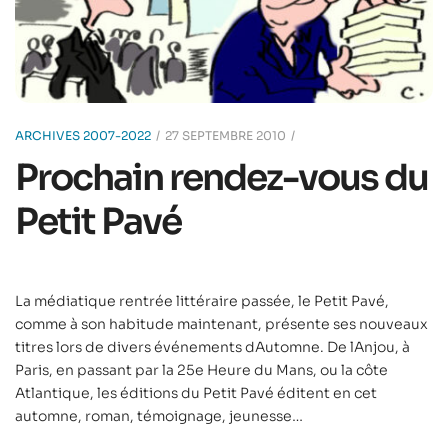
ARCHIVES 2007-2022
27 SEPTEMBRE 2010
Prochain rendez-vous du
Petit Pavé
La médiatique rentrée littéraire passée, le Petit Pavé,
comme à son habitude maintenant, présente ses nouveaux
titres lors de divers événements dAutomne. De lAnjou, à
Paris, en passant par la 25e Heure du Mans, ou la côte
Atlantique, les éditions du Petit Pavé éditent en cet
automne, roman, témoignage, jeunesse…