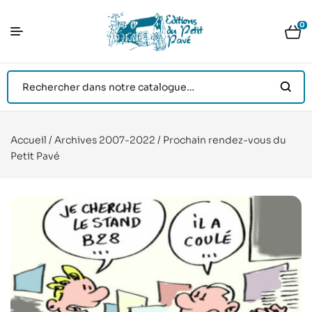
0
Accueil
/
Archives 2007-2022
/ Prochain rendez-vous du
Petit Pavé