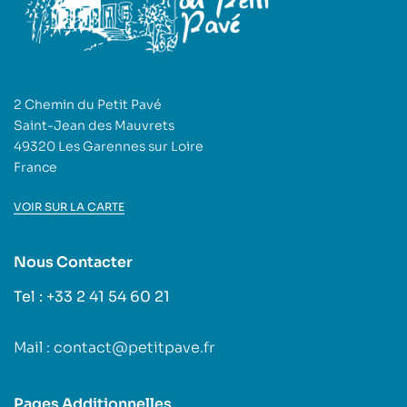
2 Chemin du Petit Pavé
Saint-Jean des Mauvrets
49320 Les Garennes sur Loire
France
VOIR SUR LA CARTE
Nous Contacter
Tel : +33 2 41 54 60 21
Mail : contact@petitpave.fr
Pages Additionnelles