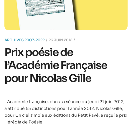
ARCHIVES 2007-2022
26 JUIN 2012
Prix poésie de
l’Académie Française
pour Nicolas Gille
L’Académie française, dans sa séance du jeudi 21 juin 2012,
a attribué 65 distinctions pour l’année 2012. Nicolas Gille,
pour Un ciel simple aux éditions du Petit Pavé, a reçu le prix
Hérédia de Poésie.