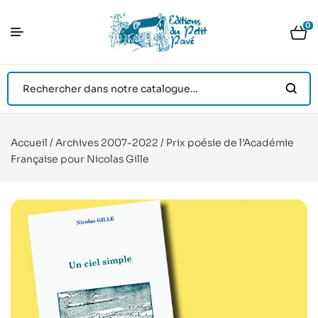
0
Accueil
/
Archives 2007-2022
/ Prix poésie de l’Académie
Française pour Nicolas Gille