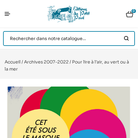
0
Accueil
/
Archives 2007-2022
/ Pour lire à l’air, au vert ou à
la mer