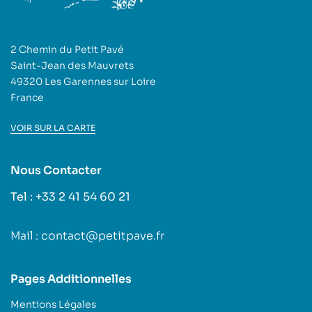
2 Chemin du Petit Pavé
Saint-Jean des Mauvrets
49320 Les Garennes sur Loire
France
VOIR SUR LA CARTE
Nous Contacter
Tel : +33 2 41 54 60 21
Mail : contact@petitpave.fr
Pages Additionnelles
Mentions Légales