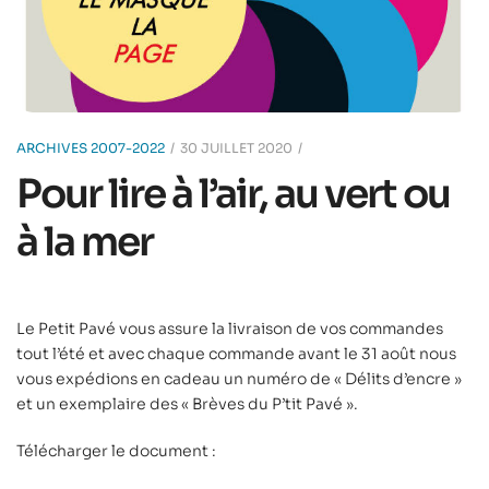
ARCHIVES 2007-2022
30 JUILLET 2020
Pour lire à l’air, au vert ou
à la mer
Le Petit Pavé vous assure la livraison de vos commandes
tout l’été et avec chaque commande avant le 31 août nous
vous expédions en cadeau un numéro de « Délits d’encre »
et un exemplaire des « Brèves du P’tit Pavé ».
Télécharger le document :