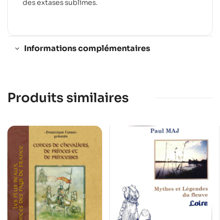
des extases sublimes.
Informations complémentaires
Produits similaires