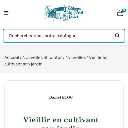
0
Accueil
/
Nouvelles et contes
/
Nouvelles
/ Vieillir en
cultivant son jardin