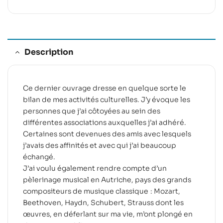
Description
Ce dernier ouvrage dresse en quelque sorte le
bilan de mes activités culturelles. J’y évoque les
personnes que j’ai côtoyées au sein des
différentes associations auxquelles j’ai adhéré.
Certaines sont devenues des amis avec lesquels
j’avais des affinités et avec qui j’ai beaucoup
échangé.
J’ai voulu également rendre compte d’un
pèlerinage musical en Autriche, pays des grands
compositeurs de musique classique : Mozart,
Beethoven, Haydn, Schubert, Strauss dont les
œuvres, en déferlant sur ma vie, m’ont plongé en