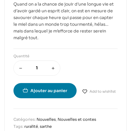
Quand on a la chance de jouir d’une longue vie et
d’avoir gardé un esprit clair, on est en mesure de
savourer chaque heure qui passe pour en capter
le miel dans un monde trop tourmenté, hélas…
mais dans lequel je m’efforce de rester serein
malgré tout.
Quantité
Ajouter au panier
Add to wishlist
Catégories:
Nouvelles
,
Nouvelles et contes
Tags:
ruralité
,
sarthe