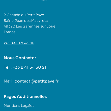
2 Chemin du Petit Pavé
Saint-Jean des Mauvrets
49320 Les Garennes sur Loire
France
VOIR SUR LA CARTE
Nous Contacter
Tel : +33 2 41 54 60 21
Mail : contact@petitpave.fr
Pages Additionnelles
Mentions Légales