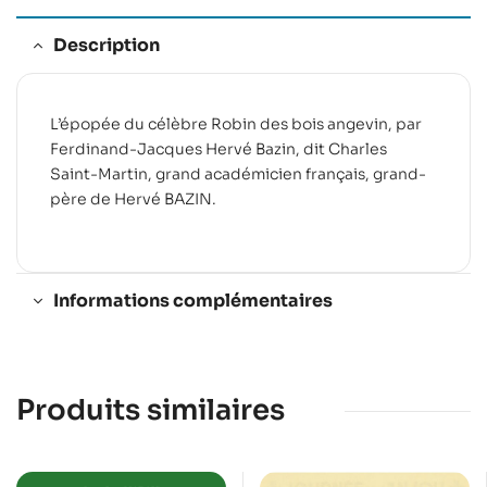
Description
L’épopée du célèbre Robin des bois angevin, par
Ferdinand-Jacques Hervé Bazin, dit Charles
Saint-Martin, grand académicien français, grand-
père de Hervé BAZIN.
Informations complémentaires
Produits similaires