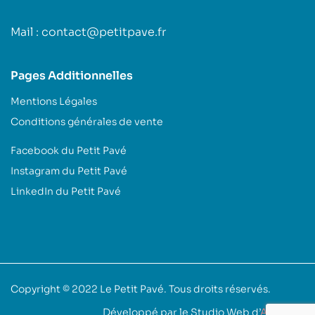
Mail : contact@petitpave.fr
Pages Additionnelles
Mentions Légales
Conditions générales de vente
Facebook du Petit Pavé
Instagram du Petit Pavé
LinkedIn du Petit Pavé
Copyright © 2022
Le Petit Pavé
. Tous droits réservés.
Développé par le Studio Web d’
Akoufen
.