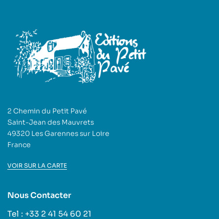
2 Chemin du Petit Pavé
Saint-Jean des Mauvrets
49320 Les Garennes sur Loire
France
VOIR SUR LA CARTE
Nous Contacter
Tel : +33 2 41 54 60 21