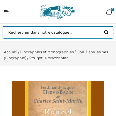
0
Accueil
/
Biographies et Monographies
/
Coll. Dans les pas
(Biographie)
/ Rouget le braconnier