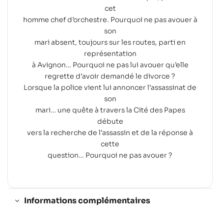
cet
homme chef d’orchestre. Pourquoi ne pas avouer à
son
mari absent, toujours sur les routes, parti en
représentation
à Avignon… Pourquoi ne pas lui avouer qu’elle
regrette d’avoir demandé le divorce ?
Lorsque la police vient lui annoncer l’assassinat de
son
mari… une quête à travers la Cité des Papes
débute
vers la recherche de l’assassin et de la réponse à
cette
question… Pourquoi ne pas avouer ?
Informations complémentaires