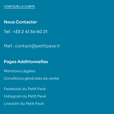
VOIR SUR LA CARTE
Nous Contacter
Tel : +33 2 41 54 60 21
Mail : contact@petitpave.fr
Pages Additionnelles
Mentions Légales
Conditions générales de vente
Facebook du Petit Pavé
Instagram du Petit Pavé
LinkedIn du Petit Pavé