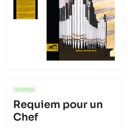
EN STOCK
Requiem pour un
Chef