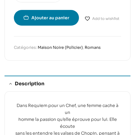
Ajouter au panier
Add to wishlist
Catégories:
Maison Noire (Policier)
,
Romans
Description
Dans Requiem pour un Chef, une femme cache à
un
homme la passion qu’elle éprouve pour lui. Elle
écoute
sans les entendre les valses de Chopin, pensant à