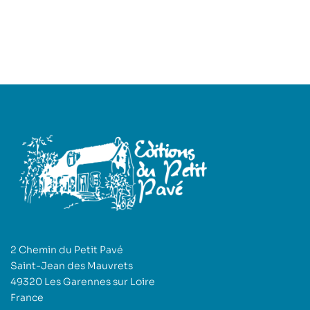
2 Chemin du Petit Pavé
Saint-Jean des Mauvrets
49320 Les Garennes sur Loire
France