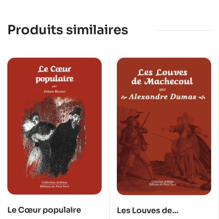
Produits similaires
Le Cœur populaire
Les Louves de