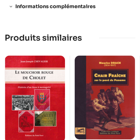
Informations complémentaires
Produits similaires