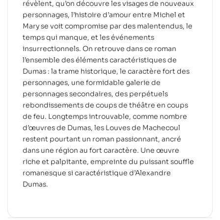
révèlent, qu’on découvre les visages de nouveaux
personnages, l’histoire d’amour entre Michel et
Mary se voit compromise par des malentendus, le
temps qui manque, et les événements
insurrectionnels. On retrouve dans ce roman
l’ensemble des éléments caractéristiques de
Dumas : la trame historique, le caractère fort des
personnages, une formidable galerie de
personnages secondaires, des perpétuels
rebondissements de coups de théâtre en coups
de feu. Longtemps introuvable, comme nombre
d’œuvres de Dumas, les Louves de Machecoul
restent pourtant un roman passionnant, ancré
dans une région au fort caractère. Une œuvre
riche et palpitante, empreinte du puissant souffle
romanesque si caractéristique d’Alexandre
Dumas.