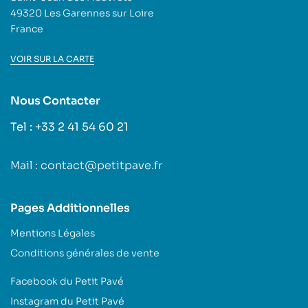
49320 Les Garennes sur Loire
France
VOIR SUR LA CARTE
Nous Contacter
Tel : +33 2 41 54 60 21
Mail : contact@petitpave.fr
Pages Additionnelles
Mentions Légales
Conditions générales de vente
Facebook du Petit Pavé
Instagram du Petit Pavé