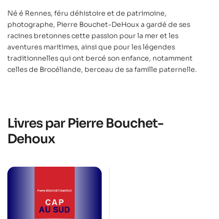
Né é Rennes, féru déhistoire et de patrimoine,
photographe, Pierre Bouchet-DeHoux a gardé de ses
racines bretonnes cette passion pour la mer et les
aventures maritimes, ainsi que pour les légendes
traditionnelles qui ont bercé son enfance, notamment
celles de Brocéliande, berceau de sa famille paternelle.
Livres par Pierre Bouchet-
Dehoux