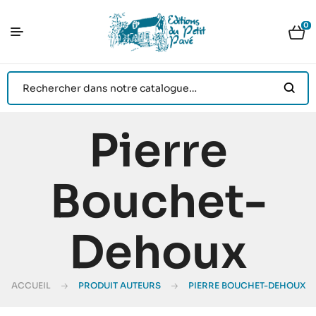
0
Pierre
Bouchet-
Dehoux
ACCUEIL
PRODUIT AUTEURS
PIERRE BOUCHET-DEHOUX