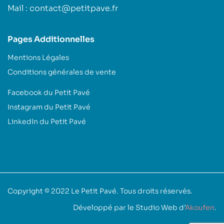
Mail : contact@petitpave.fr
Pages Additionnelles
Mentions Légales
Conditions générales de vente
Facebook du Petit Pavé
Instagram du Petit Pavé
LinkedIn du Petit Pavé
Copyright © 2022
Le Petit Pavé
. Tous droits réservés.
Développé par le Studio Web d’
Akoufen
.