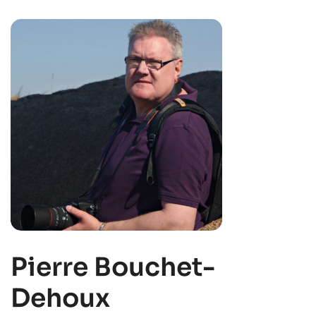
Pierre Bouchet-
Dehoux