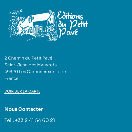
2 Chemin du Petit Pavé
Saint-Jean des Mauvrets
49320 Les Garennes sur Loire
France
VOIR SUR LA CARTE
Nous Contacter
Tel : +33 2 41 54 60 21