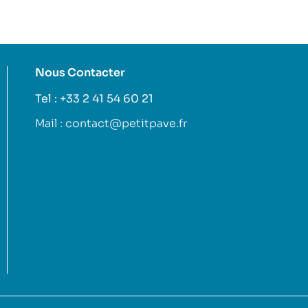
Nous Contacter
Tel : +33 2 41 54 60 21
Mail : contact@petitpave.fr