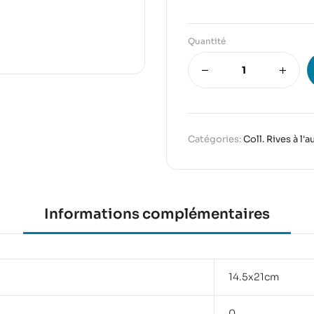
Quantité
Catégories:
Coll. Rives à l'a
Informations complémentaires
14.5x21cm
0