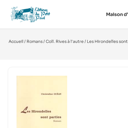
Maison d’
Accueil
/
Romans
/
Coll. Rives à l'autre
/ Les Hirondelles sont