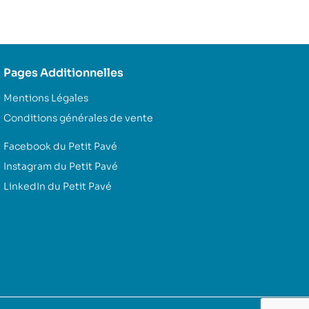
Pages Additionnelles
Mentions Légales
Conditions générales de vente
Facebook du Petit Pavé
Instagram du Petit Pavé
LinkedIn du Petit Pavé