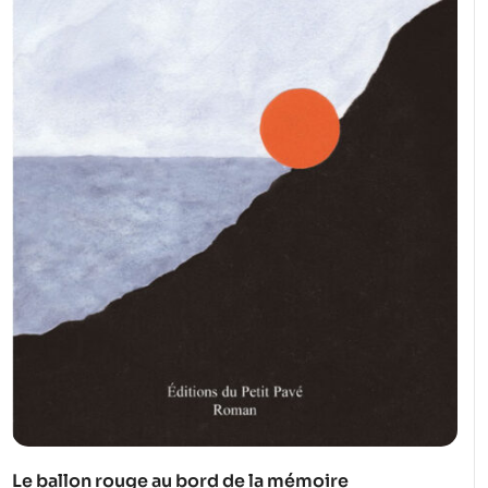
Le ballon rouge au bord de la mémoire