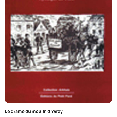
Le drame du moulin d’Yvray