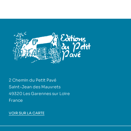
2 Chemin du Petit Pavé
Saint-Jean des Mauvrets
49320 Les Garennes sur Loire
France
VOIR SUR LA CARTE