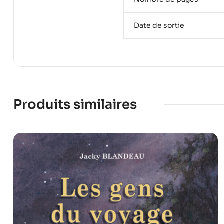
Date de sortie
Produits similaires