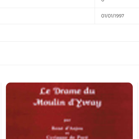
01/01/1997