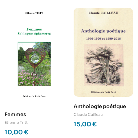
Anthologie poétique
Femmes
Claude Cailleau
Etienne Tritt
15,00
€
10,00
€