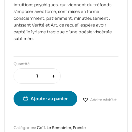
intuitions psychiques, qui viennent du tréfonds
s’imposer avec force, sont mises en forme
consciemment, patiemment, minutieusement :
unissant Vérité et Art, ce recueil espère avoir
capté le lyrisme tragique d’une poésie viscérale
sublimée.
Quantité
Ajouter au panier
Add to wishlist
Catégories:
Coll. Le Semainier
,
Poésie