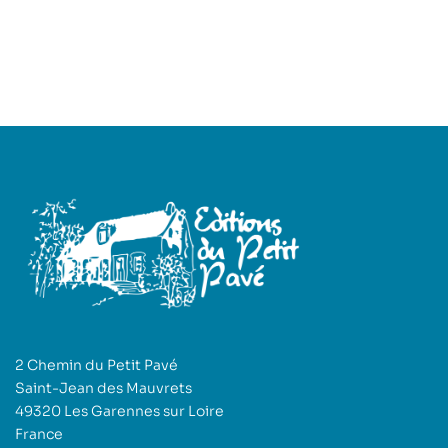
2 Chemin du Petit Pavé
Saint-Jean des Mauvrets
49320 Les Garennes sur Loire
France