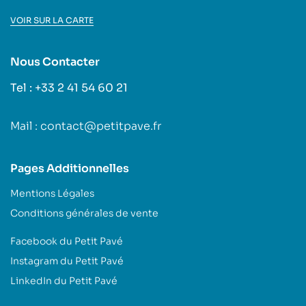
VOIR SUR LA CARTE
Nous Contacter
Tel : +33 2 41 54 60 21
Mail : contact@petitpave.fr
Pages Additionnelles
Mentions Légales
Conditions générales de vente
Facebook du Petit Pavé
Instagram du Petit Pavé
LinkedIn du Petit Pavé