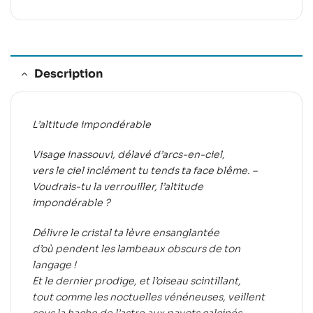
Description
L’altitude impondérable
Visage inassouvi, délavé d’arcs-en-ciel,
vers le ciel inclément tu tends ta face blême. –
Voudrais-tu la verrouiller, l’altitude
impondérable ?
Délivre le cristal ta lèvre ensanglantée
d’où pendent les lambeaux obscurs de ton
langage !
Et le dernier prodige, et l’oiseau scintillant,
tout comme les noctuelles vénéneuses, veillent