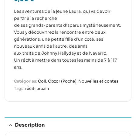
Les aventures de la jeune Laura, qui va devoir
partir à la recherche
de ses grands-parents disparus mystérieusement.
Vous y découvrirez la rencontre entre deux
générations, une petite fille d’un coté, ses
nouveaux amis de l’autre, des amis
aux traits de Johnny Hallyday et de Navarro.
Un récit à mettre dans toutes les mains de 7 à 117
ans.
Catégories:
Coll. Obzor (Poche)
,
Nouvelles et contes
Tags:
récit
,
urbain
Description