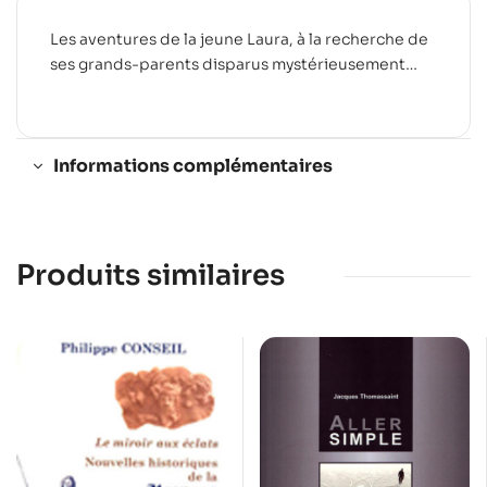
Les aventures de la jeune Laura, à la recherche de
ses grands-parents disparus mystérieusement…
Informations complémentaires
Produits similaires