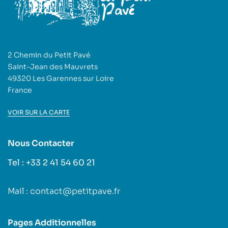
2 Chemin du Petit Pavé
Saint-Jean des Mauvrets
49320 Les Garennes sur Loire
France
VOIR SUR LA CARTE
Nous Contacter
Tel : +33 2 41 54 60 21
Mail : contact@petitpave.fr
Pages Additionnelles