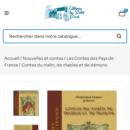
0
Accueil
/
Nouvelles et contes
/
Les Contes des Pays de
France
/ Contes du malin, de diables et de démons