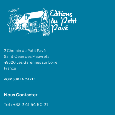
2 Chemin du Petit Pavé
Saint-Jean des Mauvrets
49320 Les Garennes sur Loire
France
VOIR SUR LA CARTE
Nous Contacter
Tel : +33 2 41 54 60 21