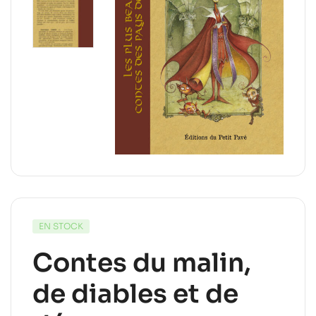
EN STOCK
Contes du malin,
de diables et de