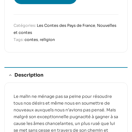
Catégories:
Les Contes des Pays de France
,
Nouvelles
et contes
Tags:
contes
,
religion
Description
Le malin ne ménage pas sa peine pour résoudre
tous nos désirs et même nous en soumettre de
nouveaux auxquels nous n’avions pas pensé. Mais
malgré son exceptionnelle pugnacité à gagner à sa
cause les âmes chancelantes, un plus rusé que lui
se met sans cesse en travers de son chemin et