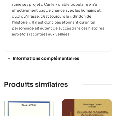
ruine ses projets. Car le « diable populaire » n’a
effectivement pas de chance avec les humains et,
quoi qu’il fasse, c’est toujours le « dindon de
l’histoire ». Il n’est donc pas étonnant qu’un tel
personnage ait autant de succès dans ces histoires
autrefois racontées aux veillées.
Informations complémentaires
Produits similaires