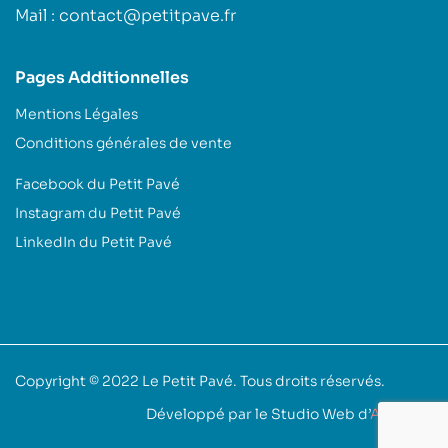
Mail : contact@petitpave.fr
Pages Additionnelles
Mentions Légales
Conditions générales de vente
Facebook du Petit Pavé
Instagram du Petit Pavé
LinkedIn du Petit Pavé
Copyright © 2022
Le Petit Pavé
. Tous droits réservés.
Développé par le Studio Web d’
Akoufen
.