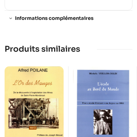
Informations complémentaires
Produits similaires