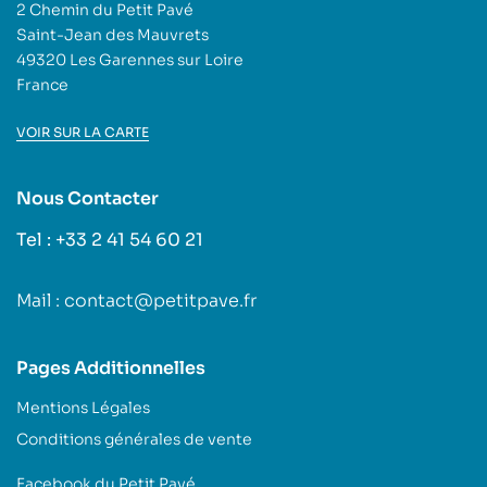
2 Chemin du Petit Pavé
Saint-Jean des Mauvrets
49320 Les Garennes sur Loire
France
VOIR SUR LA CARTE
Nous Contacter
Tel : +33 2 41 54 60 21
Mail : contact@petitpave.fr
Pages Additionnelles
Mentions Légales
Conditions générales de vente
Facebook du Petit Pavé