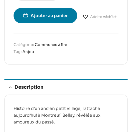
Ajouter au panier
Add to wishlist
Catégorie:
Communes à lire
Tag:
Anjou
Description
Histoire d’un ancien petit village, rattaché
aujourd’hui à Montreuil Bellay, révélée aux
amoureux du passé.