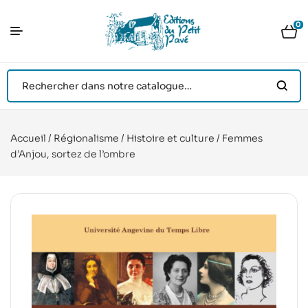
0
Accueil
/
Régionalisme
/
Histoire et culture
/ Femmes
d’Anjou, sortez de l’ombre