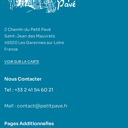
2 Chemin du Petit Pavé
Saint-Jean des Mauvrets
49320 Les Garennes sur Loire
France
VOIR SUR LA CARTE
Nous Contacter
Tel : +33 2 41 54 60 21
Mail : contact@petitpave.fr
Pages Additionnelles