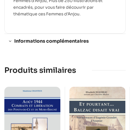
Femmes d’Anjou, Plus de 250 illustrations et
encadrés, pour vous faire découvrir par
thématique ces Femmes d’Anjou.
Informations complémentaires
Produits similaires