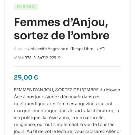
EN STOCK
Femmes d’Anjou,
sortez de l’ombre
Auteur:
Université Angevine du Temps Libre - UATL
ISBN:
978-2-84712-229-9
29,00
€
FEMMES D’ANJOU, SORTEZ DE L’OMBRE du Moyen
Âge à nos jours Venez découvrir dans ces
quelques lignes des femmes angevines qui ont
marqué leur époque dans les arts, la littérature, la
vie politique, la résistance, la vie culturelle,
religieuse, ou tout simplement la vie de tous les
jours. Au fil de votre lecture, vous croiserez Aliénor