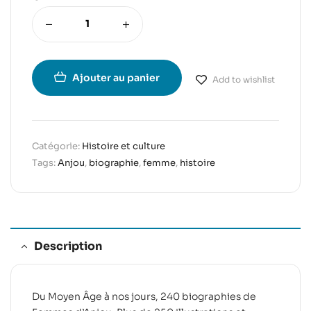
Ajouter au panier
Add to wishlist
Catégorie:
Histoire et culture
Tags:
Anjou
,
biographie
,
femme
,
histoire
Description
Du Moyen Âge à nos jours, 240 biographies de