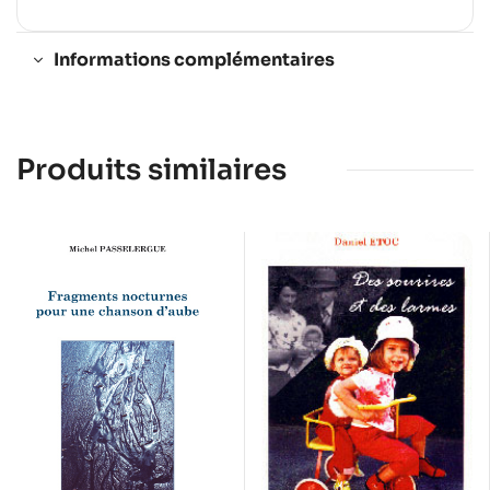
Informations complémentaires
Produits similaires