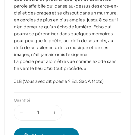
parole affaiblie qui danse au-dessus des arcs-en-
ciel et des orages et se dissout dans un murmure,
en cercles de plus en plus amples, jusqu’é ce qu’il
n’en demeure qu’un écho de lumière. Echo qui
pourra se pérenniser dans quelques mémoires,
pour peu que le poète, au-delà de ses mots, au-
delà de ses silences, de sa musique et de ses
images, n’ait jamais omis l’exigence.
La poésie peut alors être vue comme exode sans
fin vers le lieu d’où tout procède. »
JLB (Vous avez dit poésie ? Ed. Sac A Mots)
Quantité