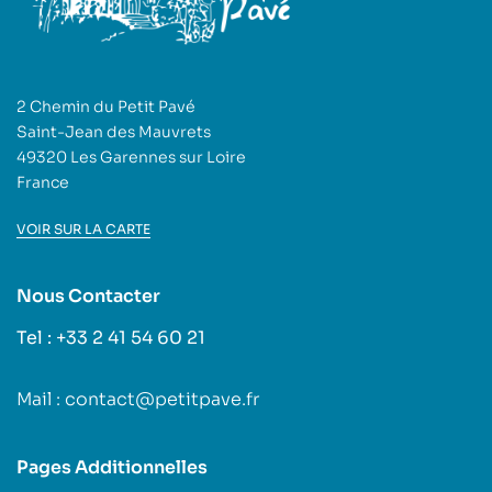
2 Chemin du Petit Pavé
Saint-Jean des Mauvrets
49320 Les Garennes sur Loire
France
VOIR SUR LA CARTE
Nous Contacter
Tel : +33 2 41 54 60 21
Mail : contact@petitpave.fr
Pages Additionnelles