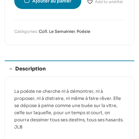
Ajouter au panier
Add to wishlist
Catégories:
Coll. Le Semainier
,
Poésie
Description
La poésie ne cherche ni à démontrer, ni à
proposer, ni à distraire, ni même à faire rêver. Elle
se dépose à peine comme une buée sur la vitre,
celle sur laquelle, pour un temps si court, on
pourra dessiner tous ses destins, tous ses hasards.
JLB