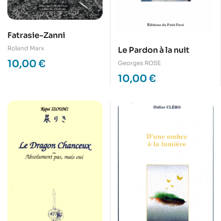
Fatrasie-Zanni
Roland Marx
Le Pardon à la nuit
10,00
€
Georges ROSE
10,00
€