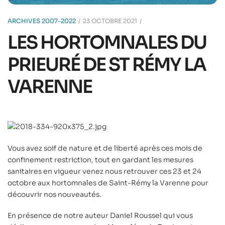
ARCHIVES 2007-2022
23 OCTOBRE 2021
LES HORTOMNALES DU
PRIEURÉ DE ST RÉMY LA
VARENNE
Vous avez soif de nature et de liberté après ces mois de
confinement restriction, tout en gardant les mesures
sanitaires en vigueur venez nous retrouver ces 23 et 24
octobre aux hortomnales de Saint-Rémy la Varenne pour
découvrir nos nouveautés.
En présence de notre auteur Daniel Roussel qui vous