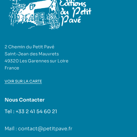
2 Chemin du Petit Pavé
Saint-Jean des Mauvrets
49320 Les Garennes sur Loire
France
VOIR SUR LA CARTE
Nous Contacter
Tel : +33 2 41 54 60 21
Mail : contact@petitpave.fr