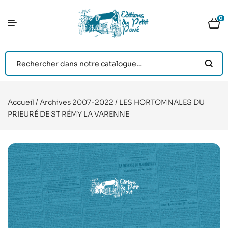
0
Accueil
/
Archives 2007-2022
/ LES HORTOMNALES DU
PRIEURÉ DE ST RÉMY LA VARENNE