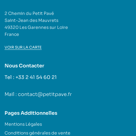
2 Chemin du Petit Pavé
Saint-Jean des Mauvrets
49320 Les Garennes sur Loire
France
VOIR SUR LA CARTE
Nous Contacter
Tel : +33 2 41 54 60 21
Mail : contact@petitpave.fr
Pages Additionnelles
Mentions Légales
Conditions générales de vente