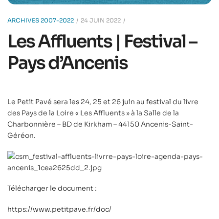
ARCHIVES 2007-2022
24 JUIN 2022
Les Affluents | Festival –
Pays d’Ancenis
Le Petit Pavé sera les 24, 25 et 26 juin au festival du livre
des Pays de la Loire « Les Affluents » à
la Salle de la
Charbonnière – BD de Kirkham – 44150 Ancenis-Saint-
Géréon.
Télécharger le document :
https://www.petitpave.fr/doc/