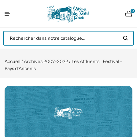
0
Accueil
/
Archives 2007-2022
/ Les Affluents | Festival –
Pays d’Ancenis