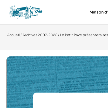
Maison d’
Accueil
/
Archives 2007-2022
/ Le Petit Pavé présentera se