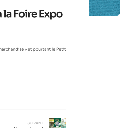
 la Foire Expo
marchandise » et pourtant le Petit
SUIVANT