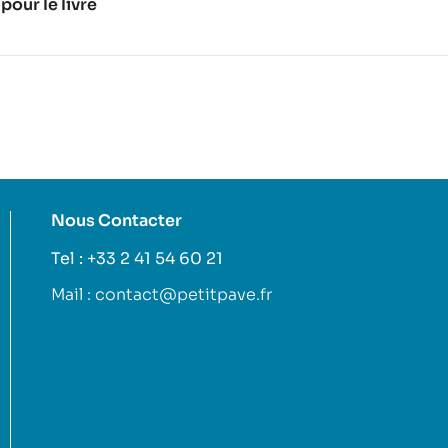
pour le livre
Nous Contacter
Tel : +33 2 41 54 60 21
Mail : contact@petitpave.fr