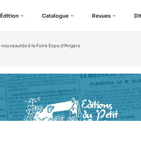
Édition
Catalogue
Revues
Di
s nouveautés à la Foire Expo d’Angers