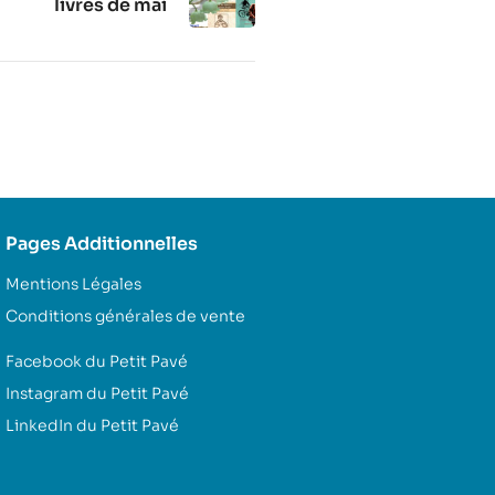
livres de mai
Pages Additionnelles
Mentions Légales
Conditions générales de vente
Facebook du Petit Pavé
Instagram du Petit Pavé
LinkedIn du Petit Pavé