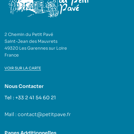
2 Chemin du Petit Pavé
Saint-Jean des Mauvrets
49320 Les Garennes sur Loire
France
VOIR SUR LA CARTE
Nous Contacter
Tel : +33 2 41 54 60 21
Mail : contact@petitpave.fr
Pages Additionnelles