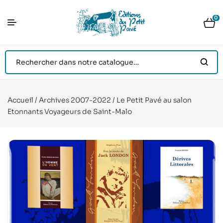
0
Accueil
/
Archives 2007-2022
/ Le Petit Pavé au salon
Etonnants Voyageurs de Saint-Malo