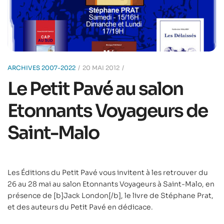
ARCHIVES 2007-2022
20 MAI 2012
Le Petit Pavé au salon
Etonnants Voyageurs de
Saint-Malo
Les Éditions du Petit Pavé vous invitent à les retrouver du
26 au 28 mai au salon Etonnants Voyageurs à Saint-Malo, en
présence de [b]Jack London[/b], le livre de Stéphane Prat,
et des auteurs du Petit Pavé en dédicace.