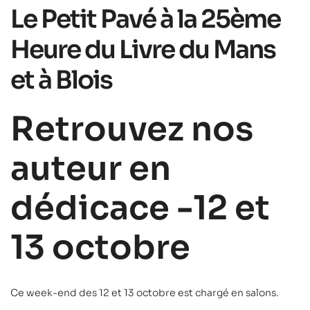
Le Petit Pavé à la 25ème
Heure du Livre du Mans
et à Blois
Retrouvez nos
auteur en
dédicace -12 et
13 octobre
Ce week-end des 12 et 13 octobre est chargé en salons.