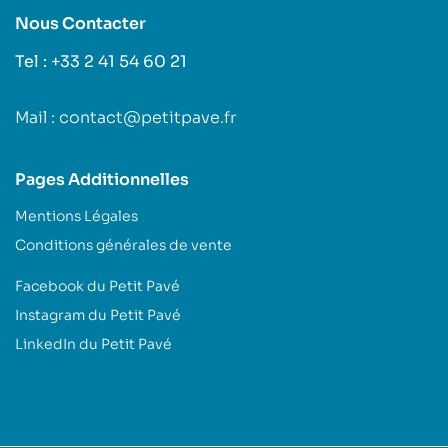
Nous Contacter
Tel : +33 2 41 54 60 21
Mail : contact@petitpave.fr
Pages Additionnelles
Mentions Légales
Conditions générales de vente
Facebook du Petit Pavé
Instagram du Petit Pavé
LinkedIn du Petit Pavé