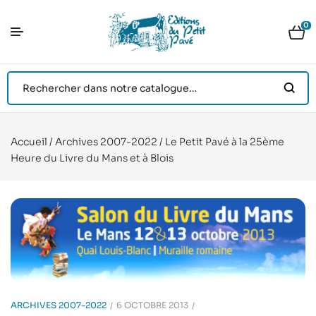
0
Accueil
/
Archives 2007-2022
/ Le Petit Pavé à la 25ème
Heure du Livre du Mans et à Blois
ARCHIVES 2007-2022
6 OCTOBRE 2013