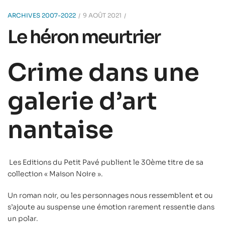
ARCHIVES 2007-2022
9 AOÛT 2021
Le héron meurtrier
Crime dans une
galerie d’art
nantaise
Les Editions du Petit Pavé publient le 30ème titre de sa
collection « Maison Noire ».
Un roman noir, ou les personnages nous ressemblent et ou
s’ajoute au suspense une émotion rarement ressentie dans
un polar.