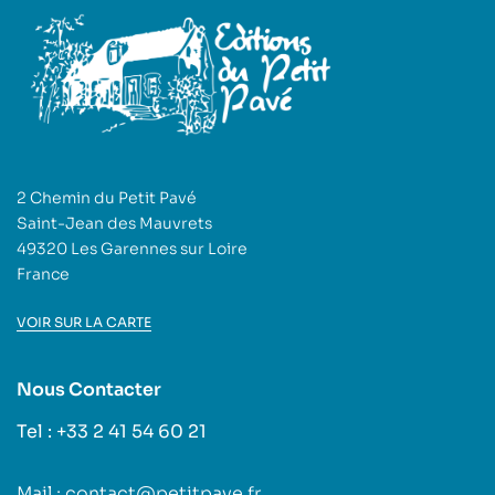
2 Chemin du Petit Pavé
Saint-Jean des Mauvrets
49320 Les Garennes sur Loire
France
VOIR SUR LA CARTE
Nous Contacter
Tel : +33 2 41 54 60 21
Mail : contact@petitpave.fr