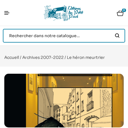
0
Accueil
/
Archives 2007-2022
/ Le héron meurtrier