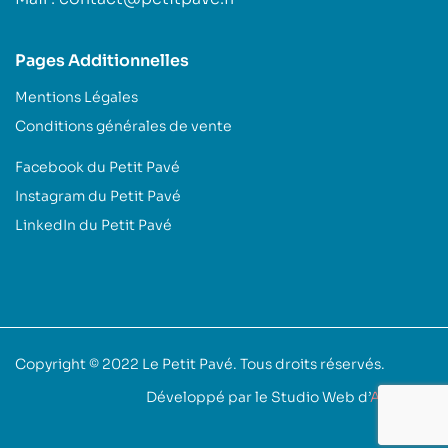
Pages Additionnelles
Mentions Légales
Conditions générales de vente
Facebook du Petit Pavé
Instagram du Petit Pavé
LinkedIn du Petit Pavé
Copyright © 2022
Le Petit Pavé
. Tous droits réservés.
Développé par le Studio Web d’
Akoufen
.