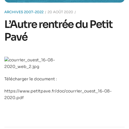
ARCHIVES 2007-2022
20 AOÛT 2020
L’Autre rentrée du Petit
Pavé
Télécharger le document :
https://www.petitpave.fr/doc/courrier_ouest_16-08-
2020.pdf