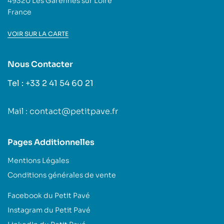
49320 Les Garennes sur Loire
France
VOIR SUR LA CARTE
Nous Contacter
Tel : +33 2 41 54 60 21
Mail : contact@petitpave.fr
Pages Additionnelles
Mentions Légales
Conditions générales de vente
Facebook du Petit Pavé
Instagram du Petit Pavé