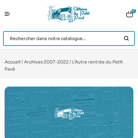
0
Accueil
/
Archives 2007-2022
/ L’Autre rentrée du Petit
Pavé