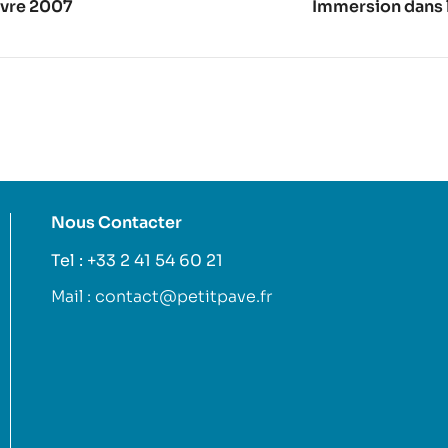
ivre 2007
Immersion dans l
Nous Contacter
Tel : +33 2 41 54 60 21
Mail : contact@petitpave.fr