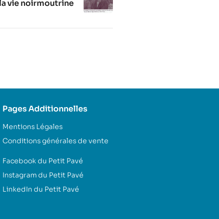
a vie noirmoutrine
Pages Additionnelles
Mentions Légales
Conditions générales de vente
Facebook du Petit Pavé
Instagram du Petit Pavé
LinkedIn du Petit Pavé