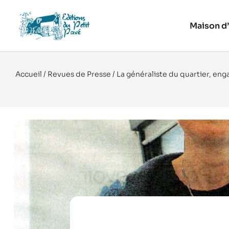
Maison d’
Accueil
/
Revues de Presse
/ La généraliste du quartier, en