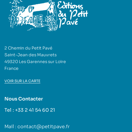
2 Chemin du Petit Pavé
Saint-Jean des Mauvrets
49320 Les Garennes sur Loire
France
VOIR SUR LA CARTE
Nous Contacter
Tel : +33 2 41 54 60 21
Mail : contact@petitpave.fr