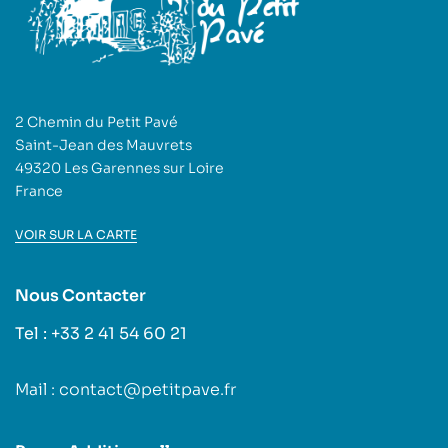
2 Chemin du Petit Pavé
Saint-Jean des Mauvrets
49320 Les Garennes sur Loire
France
VOIR SUR LA CARTE
Nous Contacter
Tel : +33 2 41 54 60 21
Mail : contact@petitpave.fr