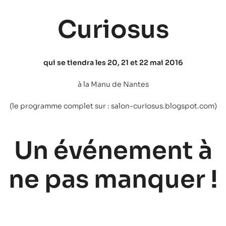
Curiosus
qui se tiendra les 20, 21 et 22 mai 2016
à la Manu de Nantes
(le programme complet sur : salon-curiosus.blogspot.com)
Un événement à
ne pas manquer !