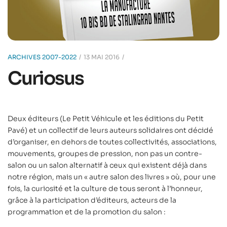
ARCHIVES 2007-2022
13 MAI 2016
Curiosus
Deux éditeurs (Le Petit Véhicule et les éditions du Petit
Pavé) et un collectif de leurs auteurs solidaires ont décidé
d’organiser, en dehors de toutes collectivités, associations,
mouvements, groupes de pression, non pas un contre-
salon ou un salon alternatif à ceux qui existent déjà dans
notre région, mais un « autre salon des livres » où, pour une
fois, la curiosité et la culture de tous seront à l’honneur,
grâce à la participation d’éditeurs, acteurs de la
programmation et de la promotion du salon :