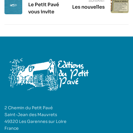
SUIVANT
Le Petit Pavé
Les nouvelles
vous invite
2 Chemin du Petit Pavé
Saint-Jean des Mauvrets
49320 Les Garennes sur Loire
France