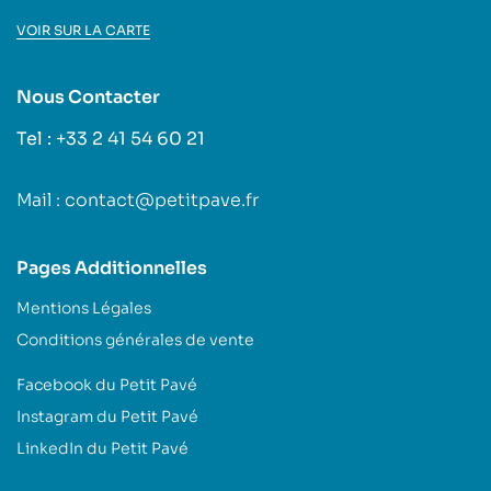
VOIR SUR LA CARTE
Nous Contacter
Tel : +33 2 41 54 60 21
Mail : contact@petitpave.fr
Pages Additionnelles
Mentions Légales
Conditions générales de vente
Facebook du Petit Pavé
Instagram du Petit Pavé
LinkedIn du Petit Pavé