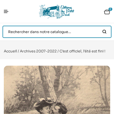
0
Accueil
/
Archives 2007-2022
/ C’est officiel, l’été est fini !