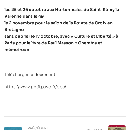
les 25 et 26 octobre aux Hortomnales de Saint-Rémy la
Varenne dans le 49
le 2 novembre pour le salon de la Pointe de Croix en
Bretagne
sans oublier le 17 octobre, avec « Culture et Liberté » à
Paris pour le livre de Paul Masson « Chemins et
mémoires ».
Télécharger le document :
https://www.petitpave.fr/doc/
PRÉCÉDENT