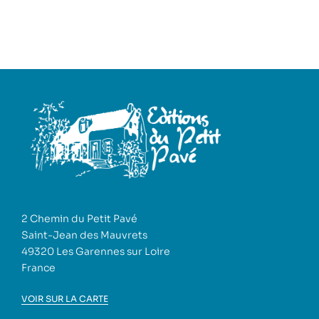
2 Chemin du Petit Pavé
Saint-Jean des Mauvrets
49320 Les Garennes sur Loire
France
VOIR SUR LA CARTE