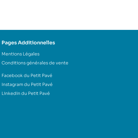
Pages Additionnelles
Mentions Légales
Conditions générales de vente
Facebook du Petit Pavé
Instagram du Petit Pavé
LinkedIn du Petit Pavé