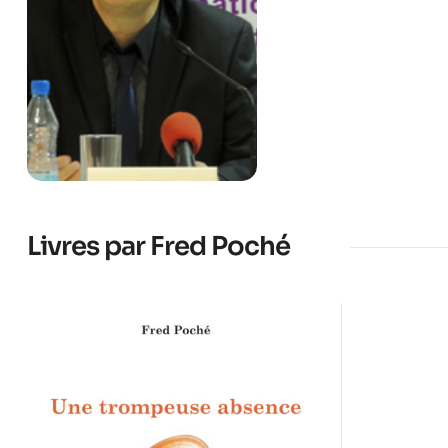
Livres par Fred Poché