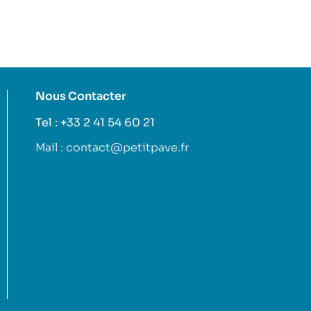
Nous Contacter
Tel : +33 2 41 54 60 21
Mail : contact@petitpave.fr