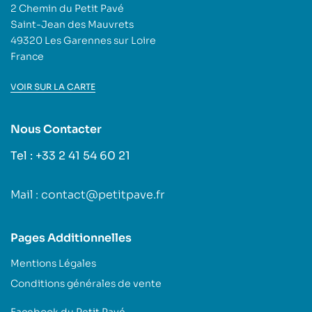
2 Chemin du Petit Pavé
Saint-Jean des Mauvrets
49320 Les Garennes sur Loire
France
VOIR SUR LA CARTE
Nous Contacter
Tel : +33 2 41 54 60 21
Mail : contact@petitpave.fr
Pages Additionnelles
Mentions Légales
Conditions générales de vente
Facebook du Petit Pavé