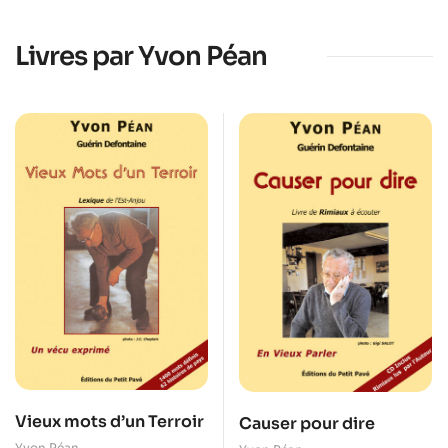
Livres par Yvon Péan
Vieux mots d’un Terroir
Causer pour dire
Yvon Péan