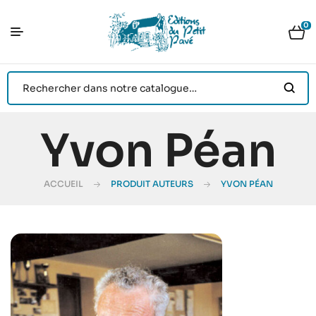
0
Yvon Péan
ACCUEIL
PRODUIT AUTEURS
YVON PÉAN