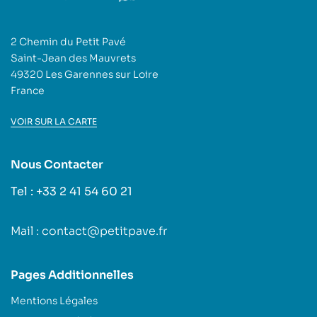
2 Chemin du Petit Pavé
Saint-Jean des Mauvrets
49320 Les Garennes sur Loire
France
VOIR SUR LA CARTE
Nous Contacter
Tel : +33 2 41 54 60 21
Mail : contact@petitpave.fr
Pages Additionnelles
Mentions Légales