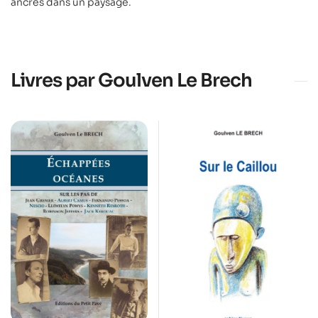
ancrés dans un paysage.
Livres par Goulven Le Brech