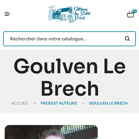
0
Goulven Le
Brech
ACCUEIL
PRODUIT AUTEURS
GOULVEN LE BRECH