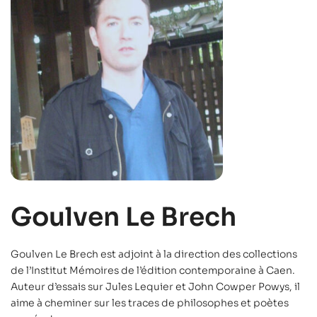
Goulven Le Brech
Goulven Le Brech est adjoint à la direction des collections
de l’Institut Mémoires de l’édition contemporaine à Caen.
Auteur d’essais sur Jules Lequier et John Cowper Powys, il
aime à cheminer sur les traces de philosophes et poètes