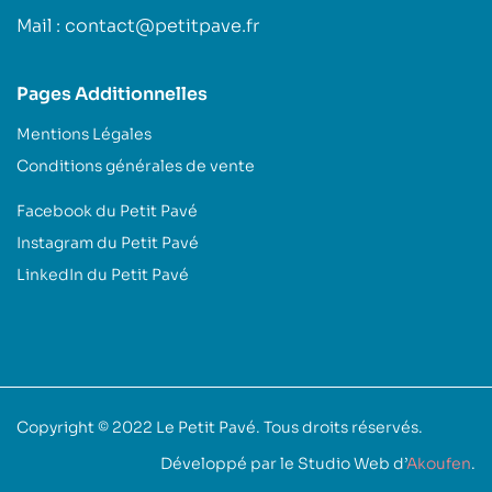
Mail : contact@petitpave.fr
Pages Additionnelles
Mentions Légales
Conditions générales de vente
Facebook du Petit Pavé
Instagram du Petit Pavé
LinkedIn du Petit Pavé
Copyright © 2022
Le Petit Pavé
. Tous droits réservés.
Développé par le Studio Web d’
Akoufen
.