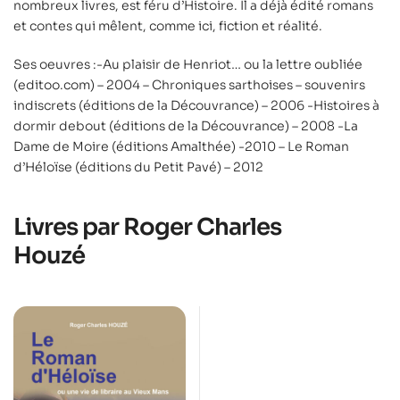
nombreux livres, est féru d’Histoire. Il a déjà édité romans
et contes qui mêlent, comme ici, fiction et réalité.
Ses oeuvres :-Au plaisir de Henriot… ou la lettre oubliée
(editoo.com) – 2004 – Chroniques sarthoises – souvenirs
indiscrets (éditions de la Découvrance) – 2006 -Histoires à
dormir debout (éditions de la Découvrance) – 2008 -La
Dame de Moire (éditions Amalthée) -2010 – Le Roman
d’Héloïse (éditions du Petit Pavé) – 2012
Livres par Roger Charles
Houzé