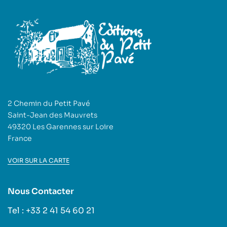
2 Chemin du Petit Pavé
Saint-Jean des Mauvrets
49320 Les Garennes sur Loire
France
VOIR SUR LA CARTE
Nous Contacter
Tel : +33 2 41 54 60 21