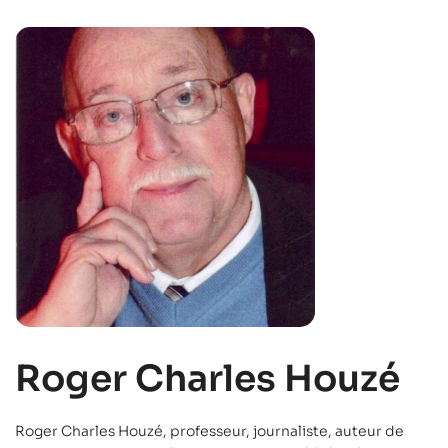
Roger Charles Houzé
Roger Charles Houzé, professeur, journaliste, auteur de