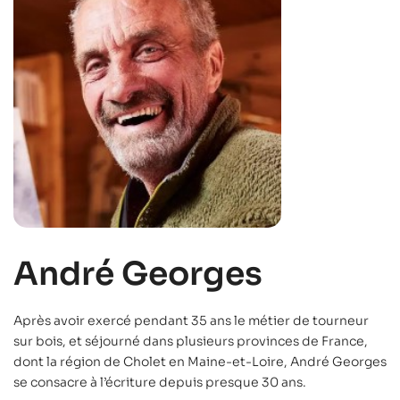
André Georges
Après avoir exercé pendant 35 ans le métier de tourneur
sur bois, et séjourné dans plusieurs provinces de France,
dont la région de Cholet en Maine-et-Loire, André Georges
se consacre à l’écriture depuis presque 30 ans.