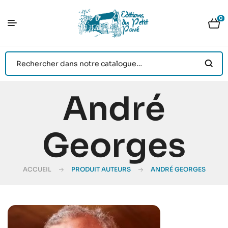
0
André
Georges
ACCUEIL
PRODUIT AUTEURS
ANDRÉ GEORGES