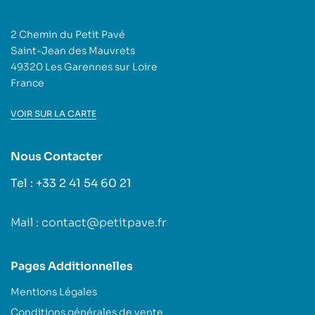
2 Chemin du Petit Pavé
Saint-Jean des Mauvrets
49320 Les Garennes sur Loire
France
VOIR SUR LA CARTE
Nous Contacter
Tel : +33 2 41 54 60 21
Mail : contact@petitpave.fr
Pages Additionnelles
Mentions Légales
Conditions générales de vente