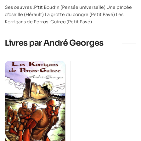
Ses oeuvres :P’tit Boudin (Pensée universelle) Une pincée
d’oseille (Hérault) La grotte du congre (Petit Pavé) Les
Korrigans de Perros-Guirec (Petit Pavé)
Livres par André Georges