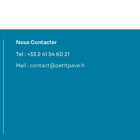
Nous Contacter
Tel : +33 2 41 54 60 21
Mail : contact@petitpave.fr