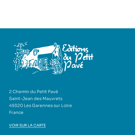
2 Chemin du Petit Pavé
Saint-Jean des Mauvrets
49320 Les Garennes sur Loire
France
VOIR SUR LA CARTE