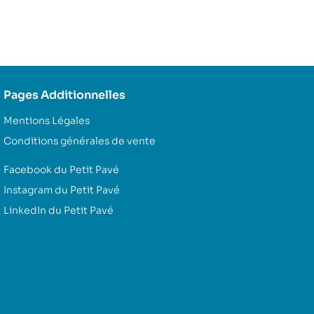
Pages Additionnelles
Mentions Légales
Conditions générales de vente
Facebook du Petit Pavé
Instagram du Petit Pavé
LinkedIn du Petit Pavé