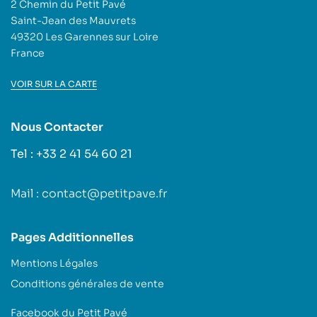
2 Chemin du Petit Pavé
Saint-Jean des Mauvrets
49320 Les Garennes sur Loire
France
VOIR SUR LA CARTE
Nous Contacter
Tel : +33 2 41 54 60 21
Mail : contact@petitpave.fr
Pages Additionnelles
Mentions Légales
Conditions générales de vente
Facebook du Petit Pavé