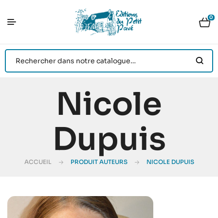
0
Nicole
Dupuis
ACCUEIL
PRODUIT AUTEURS
NICOLE DUPUIS