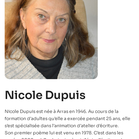
Nicole Dupuis
Nicole Dupuis est née à Arras en 1946. Au cours de la
formation d’adultes qu’elle a exercée pendant 25 ans, elle
s’est spécialisée dans l’animation d’atelier d’écriture.
Son premier poème lui est venu en 1978. C’est dans les