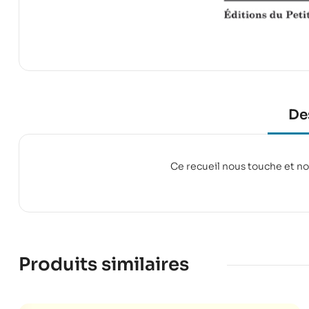
De
Ce recueil nous touche et no
Produits similaires