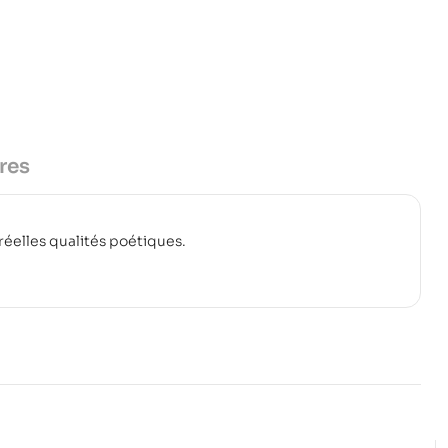
res
réelles qualités poétiques.