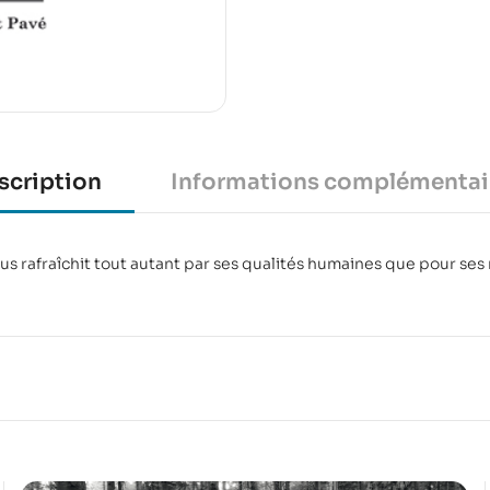
scription
Informations complémentai
us rafraîchit tout autant par ses qualités humaines que pour ses 